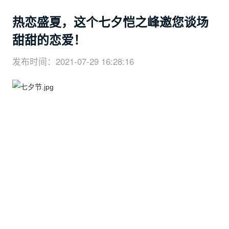
热恋盛夏，这个七夕恺之峰邀您谈场
甜甜的恋爱！
发布时间：2021-07-29 16:28:16